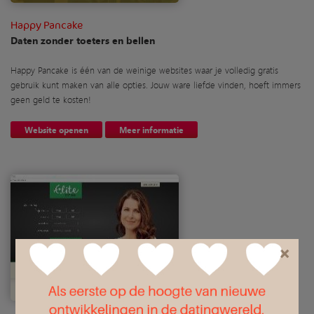
Happy Pancake
Daten zonder toeters en bellen
Happy Pancake is één van de weinige websites waar je volledig gratis
gebruik kunt maken van alle opties. Jouw ware liefde vinden, hoeft immers
geen geld te kosten!
Website openen
Meer informatie
×