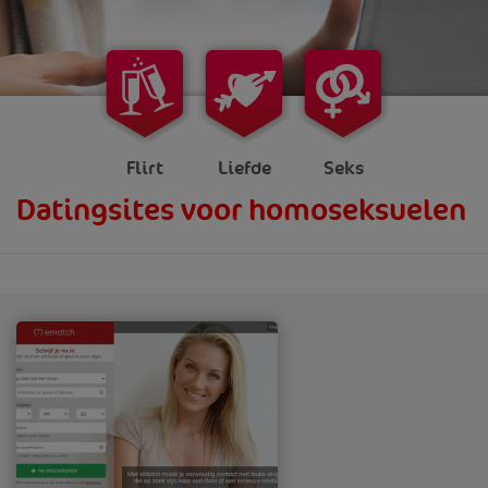
Flirt
Liefde
Seks
Datingsites voor homoseksuelen