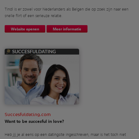
Tindl is er zowel voor Nederlanders als Belgen die op zoek zijn naar een
snelle flirt of een serieuze relatie.
Website openen
Meer informatie
Succesfuldating.com
Want to be succesful in love?
Heb jij je al eens op een datingsite ingeschreven, maar is het toch niet