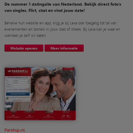
De nummer 1 datingsite van Nederland. Bekijk direct foto's
van singles. Flirt, chat en vind jouw date!
Behalve hun website en app, krijg je bij Lexa ook toegang tot tal van
evenementen en borrels in jouw stad of streek. Bij Lexa kan je waar en
wanneer je zelf wil daten.
Website openen
Meer informatie
Parship.nl