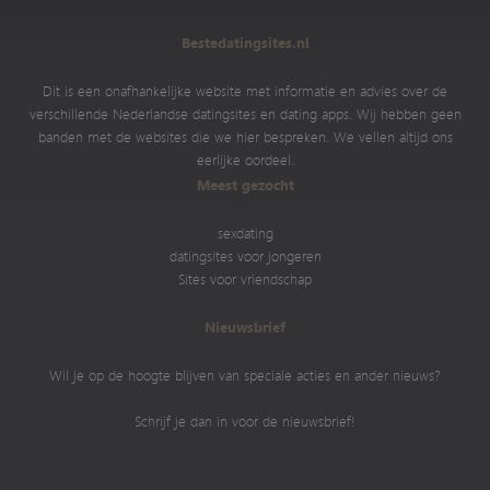
Bestedatingsites.nl
Dit is een onafhankelijke website met informatie en advies over de
verschillende Nederlandse datingsites en dating apps. Wij hebben geen
banden met de websites die we hier bespreken. We vellen altijd ons
eerlijke oordeel.
Meest gezocht
sexdating
datingsites voor jongeren
Sites voor vriendschap
Nieuwsbrief
Wil je op de hoogte blijven van speciale acties en ander nieuws?
Schrijf je dan in voor de nieuwsbrief!