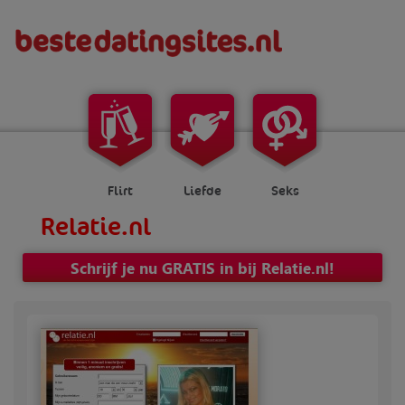
Flirt
Liefde
Seks
Relatie.nl
Schrijf je nu GRATIS in bij Relatie.nl!