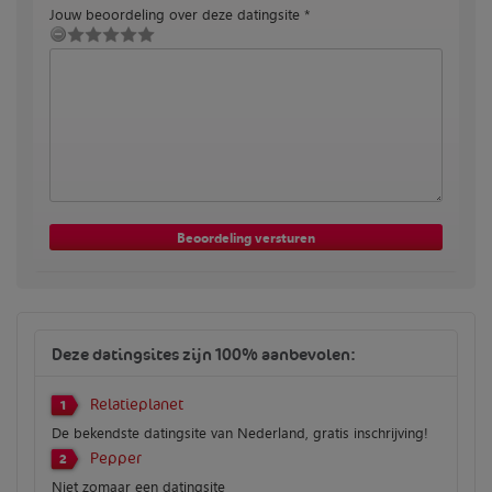
Jouw beoordeling over deze datingsite *
Deze datingsites zijn 100% aanbevolen:
Relatieplanet
1
De bekendste datingsite van Nederland, gratis inschrijving!
Pepper
2
Niet zomaar een datingsite