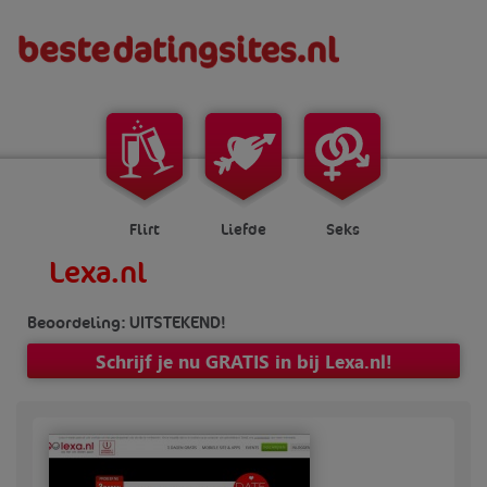
Flirt
Liefde
Seks
Lexa.nl
Beoordeling: UITSTEKEND!
Schrijf je nu GRATIS in bij Lexa.nl!