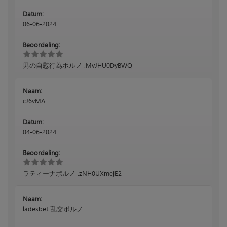
Datum:
06-06-2024
Beoordeling:
男の自慰行為ポルノ .MvJHU0DyBWQ
Naam:
cJ6vMA
Datum:
04-06-2024
Beoordeling:
ラティーナポルノ .zNH0UXmejE2
Naam:
ladesbet 乱交ポルノ