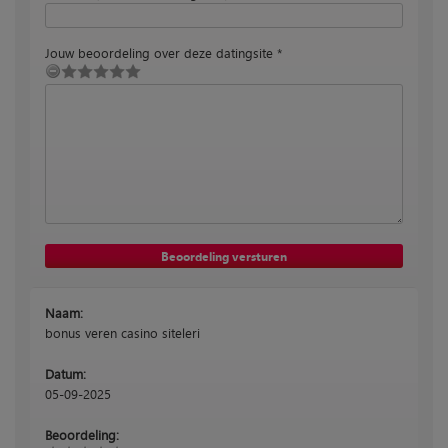
Jouw beoordeling over deze datingsite *
Naam:
bonus veren casino siteleri
Datum:
05-09-2025
Beoordeling: