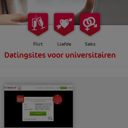
Flirt
Liefde
Seks
Datingsites voor universitairen