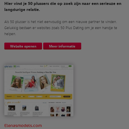
Hier vind je 50 plussers die op zoek zijn naar een serieuze en
langdurige relatie.
Als 50 plusser is het niet eenvoudig om een nieuwe partner te vinden.
Gelukkig bestaan er websites zoals 50 Plus Dating om je een handje te
helpen.
Website openen
Meer informatie
Elenasmodels.com