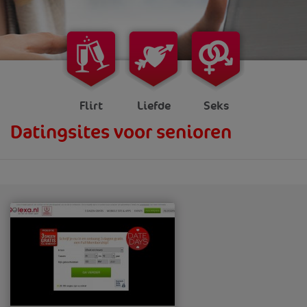
Flirt
Liefde
Seks
Datingsites voor senioren