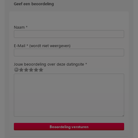
Geef een beoordeling
Naam *
E-Mail * (wordt niet weergeven)
Jouw beoordeling over deze datingsite *