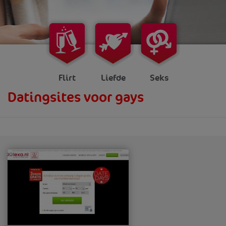
Flirt
Liefde
Seks
Datingsites voor gays