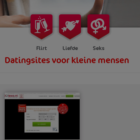
Flirt
Liefde
Seks
Datingsites voor kleine mensen