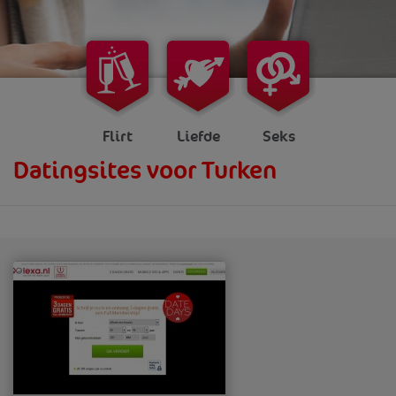
Flirt
Liefde
Seks
Datingsites voor Turken