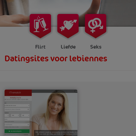
Flirt
Liefde
Seks
Datingsites voor lebiennes