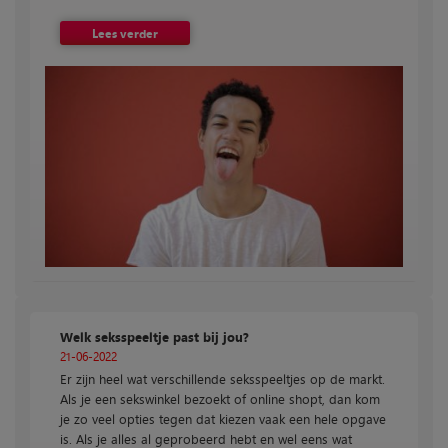
Lees verder
Welk seksspeeltje past bij jou?
21-06-2022
Er zijn heel wat verschillende seksspeeltjes op de markt.
Als je een sekswinkel bezoekt of online shopt, dan kom
je zo veel opties tegen dat kiezen vaak een hele opgave
is. Als je alles al geprobeerd hebt en wel eens wat