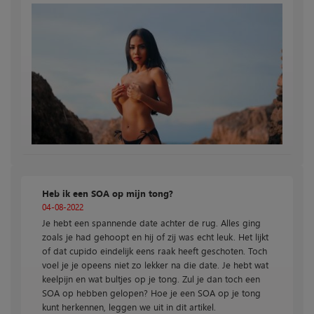
Heb ik een SOA op mijn tong?
04-08-2022
Je hebt een spannende date achter de rug. Alles ging
zoals je had gehoopt en hij of zij was echt leuk. Het lijkt
of dat cupido eindelijk eens raak heeft geschoten. Toch
voel je je opeens niet zo lekker na die date. Je hebt wat
keelpijn en wat bultjes op je tong. Zul je dan toch een
SOA op hebben gelopen? Hoe je een SOA op je tong
kunt herkennen, leggen we uit in dit artikel.