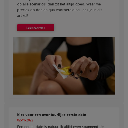
op alle scenario’s, dan zit het altijd goed. Waar we
precies op doelen qua voorbereiding, lees je in dit
artikel!
Lees verder
Kies voor een avontuurlijke eerste date
02-11-2022
Een eerste date is natuurlijk altijd even spannend. Je