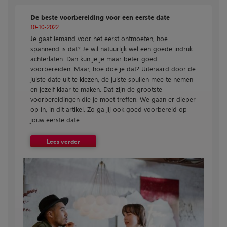
De beste voorbereiding voor een eerste date
10-10-2022
Je gaat iemand voor het eerst ontmoeten, hoe
spannend is dat? Je wil natuurlijk wel een goede indruk
achterlaten. Dan kun je je maar beter goed
voorbereiden. Maar, hoe doe je dat? Uiteraard door de
juiste date uit te kiezen, de juiste spullen mee te nemen
en jezelf klaar te maken. Dat zijn de grootste
voorbereidingen die je moet treffen. We gaan er dieper
op in, in dit artikel. Zo ga jij ook goed voorbereid op
jouw eerste date.
Lees verder