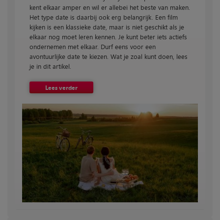
kent elkaar amper en wil er allebei het beste van maken.
Het type date is daarbij ook erg belangrijk. Een film
kijken is een klassieke date, maar is niet geschikt als je
elkaar nog moet leren kennen. Je kunt beter iets actiefs
ondernemen met elkaar. Durf eens voor een
avontuurlijke date te kiezen. Wat je zoal kunt doen, lees
je in dit artikel.
Lees verder