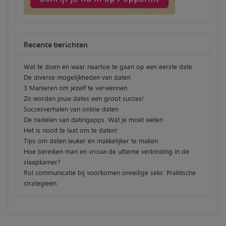
Recente berichten
Wat te doen en waar naartoe te gaan op een eerste date
De diverse mogelijkheden van daten
3 Manieren om jezelf te verwennen
Zo worden jouw dates een groot succes!
Succesverhalen van online daten
De nadelen van datingapps. Wat je moet weten
Het is nooit te laat om te daten!
Tips om daten leuker én makkelijker te maken
Hoe bereiken man en vrouw de ultieme verbinding in de
slaapkamer?
Rol communicatie bij voorkomen onveilige seks: Praktische
strategieën