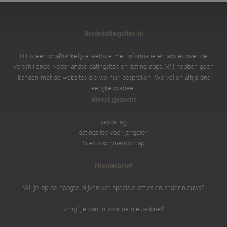
Bestedatingsites.nl
Dit is een onafhankelijke website met informatie en advies over de
verschillende Nederlandse datingsites en dating apps. Wij hebben geen
banden met de websites die we hier bespreken. We vellen altijd ons
eerlijke oordeel.
Meest gezocht
sexdating
datingsites voor jongeren
Sites voor vriendschap
Nieuwsbrief
Wil je op de hoogte blijven van speciale acties en ander nieuws?
Schrijf je dan in voor de nieuwsbrief!