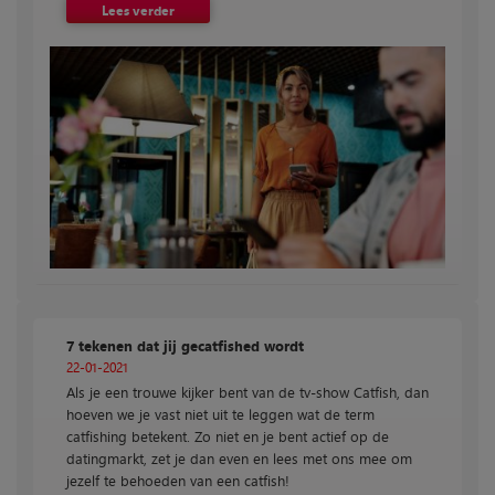
Lees verder
7 tekenen dat jij gecatfished wordt
22-01-2021
Als je een trouwe kijker bent van de tv-show Catfish, dan
hoeven we je vast niet uit te leggen wat de term
catfishing betekent. Zo niet en je bent actief op de
datingmarkt, zet je dan even en lees met ons mee om
jezelf te behoeden van een catfish!