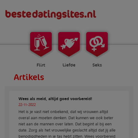
Flirt
Liefde
Seks
Artikels
Wees als meid, altijd goed voorbereid!
22-11-2022
Het is je vast niet onbekend, dat wij vrouwen altijd
overal aan moeten denken. Dat kunnen we ook beter
niet aan de mannen over laten. Dat begint al bij een
date. Zorg als het vrouwelijke geslacht altijd dat jij alle
benodigdheden in je tas hebt zitten. Wees voorbereid