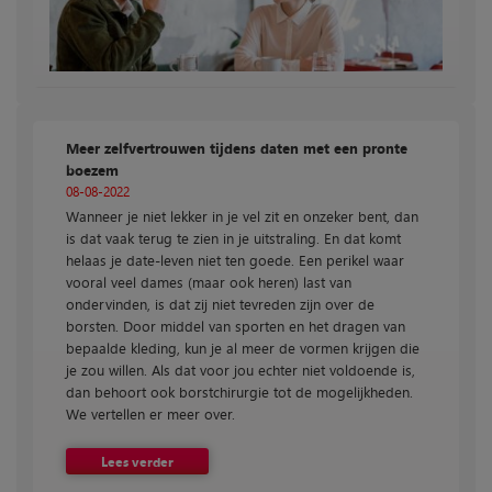
Meer zelfvertrouwen tijdens daten met een pronte
boezem
08-08-2022
Wanneer je niet lekker in je vel zit en onzeker bent, dan
is dat vaak terug te zien in je uitstraling. En dat komt
helaas je date-leven niet ten goede. Een perikel waar
vooral veel dames (maar ook heren) last van
ondervinden, is dat zij niet tevreden zijn over de
borsten. Door middel van sporten en het dragen van
bepaalde kleding, kun je al meer de vormen krijgen die
je zou willen. Als dat voor jou echter niet voldoende is,
dan behoort ook borstchirurgie tot de mogelijkheden.
We vertellen er meer over.
Lees verder