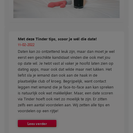
Met deze Tinder tips, scoor je wél die date!
11-02-2022
Daten kan zo ontzettend leuk zijn, maar dan moet je wel
eerst een geschikte kandidaat vinden die ook met jou
op date wil. Je hebt vast al vaker je hoofd laten zien op
dating apps, maar ook dat wilde maar niet lukken. Het
liefst sla je iemand dan ook aan de haak in de
plaatselijke club of kroeg. Begrijpelijk, want contact
leggen met iemand die je face-to-face aan kan spreken
is natuurlijk ook wat makkelijker. Maar, een date scoren
via Tinder hoeft ook niet zo moeilijk te zijn. Er zitten
zelfs een aantal voordelen aan. Wij zetten alle tips en
voordelen op een rijtje!
Lees verder