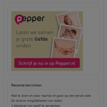
Recente berichten
Wat te doen en waar naartoe te gaan op een eerste date
De diverse mogelijkheden van daten
3 Manieren om jezelf te verwennen