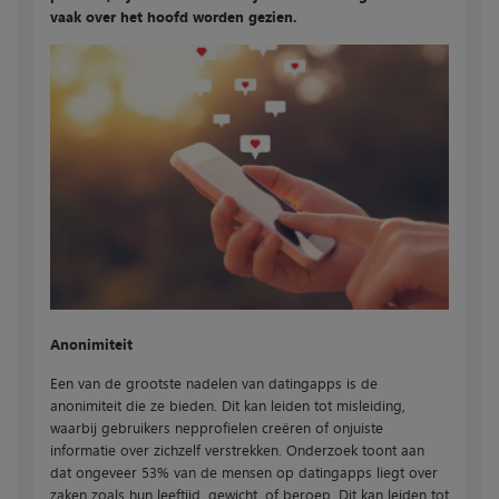
vaak over het hoofd worden gezien.
Anonimiteit
Een van de grootste nadelen van datingapps is de
anonimiteit die ze bieden. Dit kan leiden tot misleiding,
waarbij gebruikers nepprofielen creëren of onjuiste
informatie over zichzelf verstrekken. Onderzoek toont aan
dat ongeveer 53% van de mensen op datingapps liegt over
zaken zoals hun leeftijd, gewicht, of beroep. Dit kan leiden tot