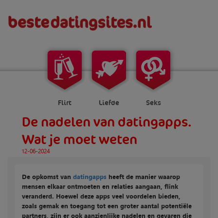
Flirt
Liefde
Seks
De nadelen van datingapps.
Wat je moet weten
12-06-2024
De opkomst van
datingapps
heeft de manier waarop
mensen elkaar ontmoeten en relaties aangaan, flink
veranderd. Hoewel deze apps veel voordelen bieden,
zoals gemak en toegang tot een groter aantal potentiële
partners, zijn er ook aanzienlijke nadelen en gevaren die