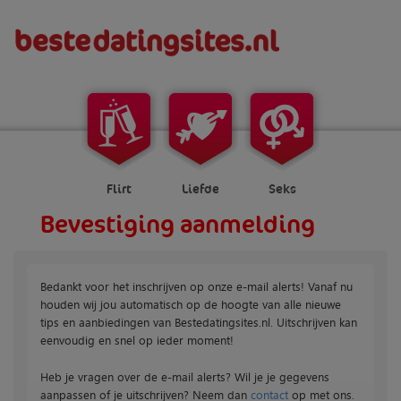
Flirt
Liefde
Seks
Bevestiging aanmelding
Bedankt voor het inschrijven op onze e-mail alerts! Vanaf nu
houden wij jou automatisch op de hoogte van alle nieuwe
tips en aanbiedingen van Bestedatingsites.nl. Uitschrijven kan
eenvoudig en snel op ieder moment!
Heb je vragen over de e-mail alerts? Wil je je gegevens
aanpassen of je uitschrijven? Neem dan
contact
op met ons.