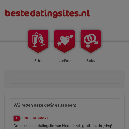
Flirt
Liefde
Seks
Wij raden deze datingsites aan:
Relatieplanet
1
De bekendste datingsite van Nederland, gratis inschrijving!