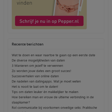
Recente berichten
Wat te doen en waar naartoe te gaan op een eerste date
De diverse mogelijkheden van daten
3 Manieren om jezelf te verwennen
Zo worden jouw dates een groot succes!
Succesverhalen van online daten
De nadelen van datingapps. Wat je moet weten
Het is nooit te laat om te daten!
Tips om daten leuker én makkelijker te maken
Hoe bereiken man en vrouw de ultieme verbinding in de
slaapkamer?
Rol communicatie bij voorkomen onveilige seks: Praktische