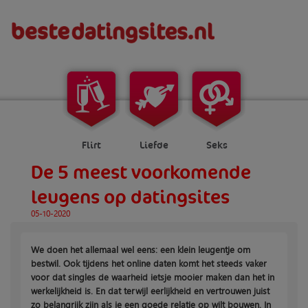
Flirt
Liefde
Seks
De 5 meest voorkomende
leugens op datingsites
05-10-2020
We doen het allemaal wel eens: een klein leugentje om
bestwil. Ook tijdens het online daten komt het steeds vaker
voor dat singles de waarheid ietsje mooier maken dan het in
werkelijkheid is. En dat terwijl eerlijkheid en vertrouwen juist
zo belangrijk zijn als je een goede relatie op wilt bouwen. In