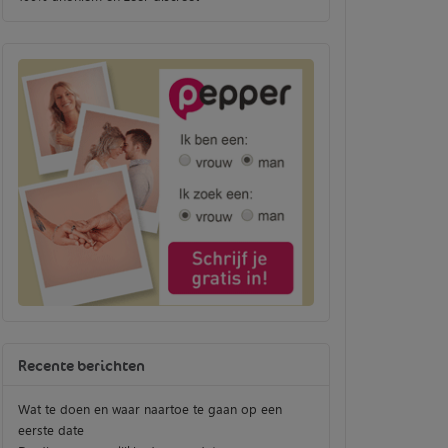
Recente berichten
Wat te doen en waar naartoe te gaan op een
eerste date