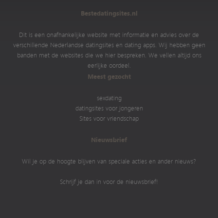
Bestedatingsites.nl
Dit is een onafhankelijke website met informatie en advies over de
verschillende Nederlandse datingsites en dating apps. Wij hebben geen
banden met de websites die we hier bespreken. We vellen altijd ons
eerlijke oordeel.
Meest gezocht
sexdating
datingsites voor jongeren
Sites voor vriendschap
Nieuwsbrief
Wil je op de hoogte blijven van speciale acties en ander nieuws?
Schrijf je dan in voor de nieuwsbrief!