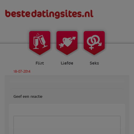
Flirt
Liefde
Seks
18-07-2014
Geef een reactie