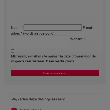
Naam *
E-mail
adres * (wordt niet getoond)
Website *
Mijn naam, e-mail en site opslaan in deze browser voor de
volgende keer wanneer ik een reactie plaats.
Wij raden deze datingsites aan: