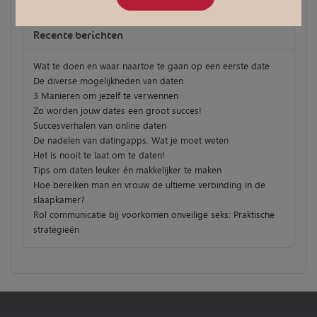
Recente berichten
Wat te doen en waar naartoe te gaan op een eerste date
De diverse mogelijkheden van daten
3 Manieren om jezelf te verwennen
Zo worden jouw dates een groot succes!
Succesverhalen van online daten
De nadelen van datingapps. Wat je moet weten
Het is nooit te laat om te daten!
Tips om daten leuker én makkelijker te maken
Hoe bereiken man en vrouw de ultieme verbinding in de
slaapkamer?
Rol communicatie bij voorkomen onveilige seks: Praktische
strategieën