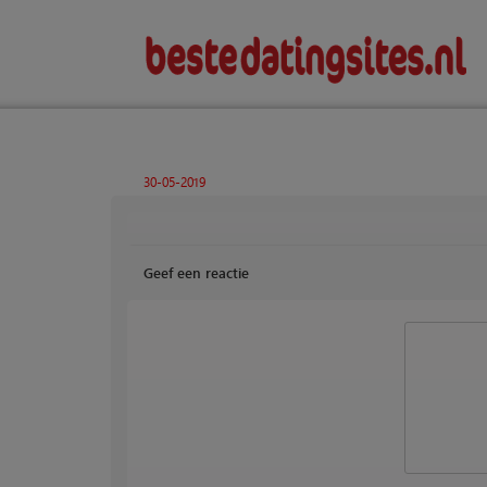
30-05-2019
Geef een reactie