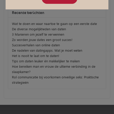
Recente berichten
Wat te doen en waar naartoe te gaan op een eerste date
De diverse mogelijkheden van daten
3 Manieren om jezelf te verwennen
Zo worden jouw dates een groot succes!
Succesverhalen van online daten
De nadelen van datingapps. Wat je moet weten
Het is nooit te laat om te daten!
Tips om daten leuker én makkelijker te maken
Hoe bereiken man en vrouw de ultieme verbinding in de
slaapkamer?
Rol communicatie bij voorkomen onveilige seks: Praktische
strategieën