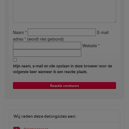
Naam *
E-mail
adres * (wordt niet getoond)
Website *
Mijn naam, e-mail en site opslaan in deze browser voor de
volgende keer wanneer ik een reactie plaats.
Wij raden deze datingsites aan: