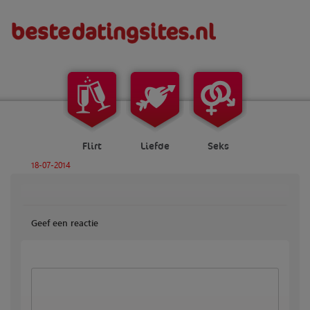
Flirt
Liefde
Seks
18-07-2014
Geef een reactie