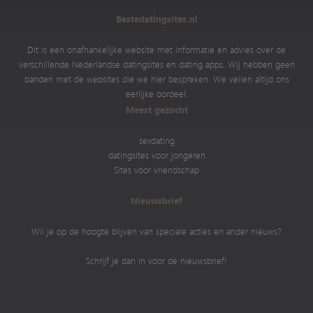
Bestedatingsites.nl
Dit is een onafhankelijke website met informatie en advies over de
verschillende Nederlandse datingsites en dating apps. Wij hebben geen
banden met de websites die we hier bespreken. We vellen altijd ons
eerlijke oordeel.
Meest gezocht
sexdating
datingsites voor jongeren
Sites voor vriendschap
Nieuwsbrief
Wil je op de hoogte blijven van speciale acties en ander nieuws?
Schrijf je dan in voor de nieuwsbrief!