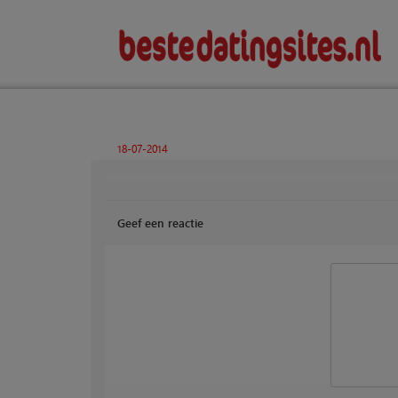
18-07-2014
Geef een reactie