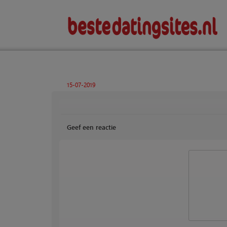
15-07-2019
Geef een reactie