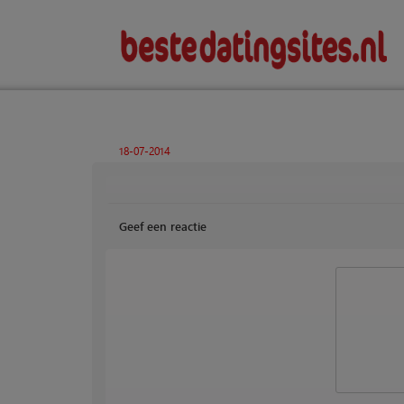
18-07-2014
Geef een reactie