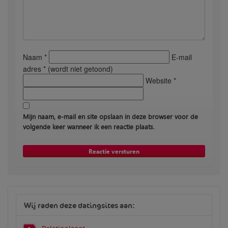
Naam *
E-mail
adres * (wordt niet getoond)
Website *
Mijn naam, e-mail en site opslaan in deze browser voor de
volgende keer wanneer ik een reactie plaats.
Wij raden deze datingsites aan: