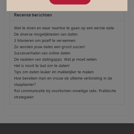
Recente berichten
Wat te doen en waar naartoe te gaan op een eerste date
De diverse mogelijkheden van daten
3 Manieren om jezelf te verwennen
Zo worden jouw dates een groot succes!
Succesverhalen van online daten
De nadelen van datingapps. Wat je moet weten
Het is nooit te laat om te daten!
Tips om daten leuker én makkelijker te maken
Hoe bereiken man en vrouw de ultieme verbinding in de
slaapkamer?
Rol communicatie bij voorkomen onveilige seks: Praktische
strategieën