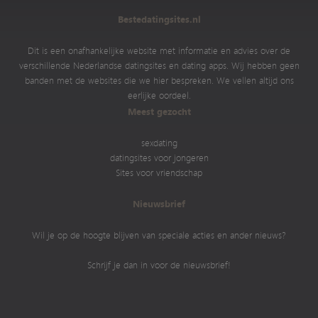
Bestedatingsites.nl
Dit is een onafhankelijke website met informatie en advies over de
verschillende Nederlandse datingsites en dating apps. Wij hebben geen
banden met de websites die we hier bespreken. We vellen altijd ons
eerlijke oordeel.
Meest gezocht
sexdating
datingsites voor jongeren
Sites voor vriendschap
Nieuwsbrief
Wil je op de hoogte blijven van speciale acties en ander nieuws?
Schrijf je dan in voor de nieuwsbrief!