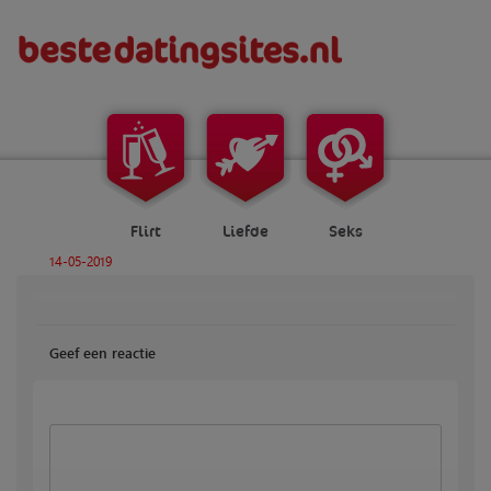
Flirt
Liefde
Seks
14-05-2019
Geef een reactie