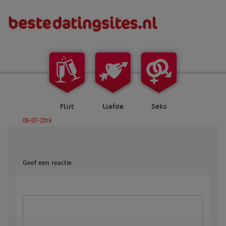
Flirt
Liefde
Seks
09-07-2019
Geef een reactie