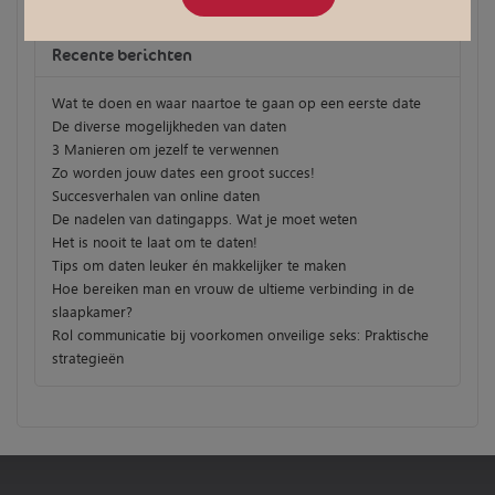
Recente berichten
Wat te doen en waar naartoe te gaan op een eerste date
De diverse mogelijkheden van daten
3 Manieren om jezelf te verwennen
Zo worden jouw dates een groot succes!
Succesverhalen van online daten
De nadelen van datingapps. Wat je moet weten
Het is nooit te laat om te daten!
Tips om daten leuker én makkelijker te maken
Hoe bereiken man en vrouw de ultieme verbinding in de
slaapkamer?
Rol communicatie bij voorkomen onveilige seks: Praktische
strategieën