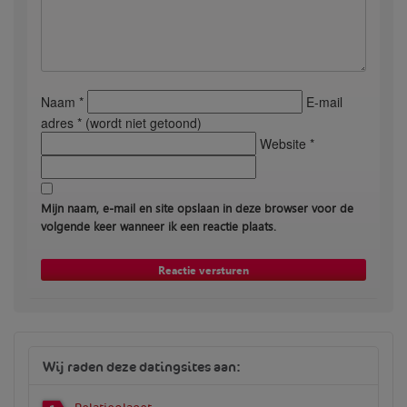
Naam *
E-mail
adres * (wordt niet getoond)
Website *
Mijn naam, e-mail en site opslaan in deze browser voor de
volgende keer wanneer ik een reactie plaats.
Wij raden deze datingsites aan: