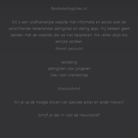
Bestedatingsites.nl
Dit is een onafhankelijke website met informatie en advies over de
verschillende Nederlandse datingsites en dating apps. Wij hebben geen
banden met de websites die we hier bespreken. We vellen altijd ons
eerlijke oordeel.
Meest gezocht
sexdating
datingsites voor jongeren
Sites voor vriendschap
Nieuwsbrief
Wil je op de hoogte blijven van speciale acties en ander nieuws?
Schrijf je dan in voor de nieuwsbrief!