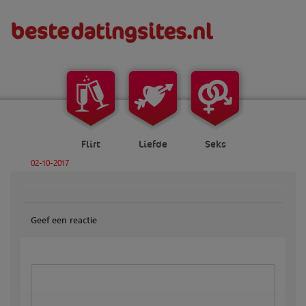
Flirt
Liefde
Seks
02-10-2017
Geef een reactie