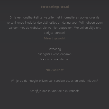
Bestedatingsites.nl
Dit is een onafhankelijke website met informatie en advies over de
verschillende Nederlandse datingsites en dating apps. Wij hebben geen
banden met de websites die we hier bespreken. We vellen altijd ons
eerlijke oordeel.
Meest gezocht
sexdating
datingsites voor jongeren
Sites voor vriendschap
Nieuwsbrief
Wil je op de hoogte blijven van speciale acties en ander nieuws?
Schrijf je dan in voor de nieuwsbrief!