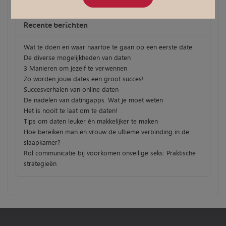
Recente berichten
Wat te doen en waar naartoe te gaan op een eerste date
De diverse mogelijkheden van daten
3 Manieren om jezelf te verwennen
Zo worden jouw dates een groot succes!
Succesverhalen van online daten
De nadelen van datingapps. Wat je moet weten
Het is nooit te laat om te daten!
Tips om daten leuker én makkelijker te maken
Hoe bereiken man en vrouw de ultieme verbinding in de
slaapkamer?
Rol communicatie bij voorkomen onveilige seks: Praktische
strategieën