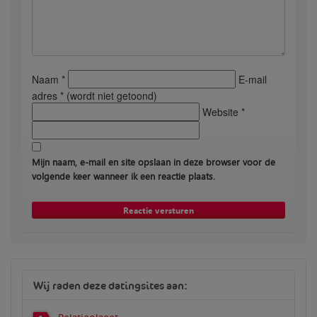
Naam *
E-mail
adres * (wordt niet getoond)
Website *
Mijn naam, e-mail en site opslaan in deze browser voor de
volgende keer wanneer ik een reactie plaats.
Wij raden deze datingsites aan: