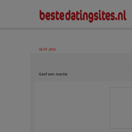
18-07-2014
Geef een reactie