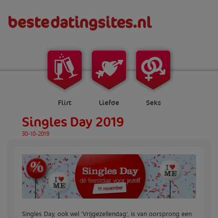
Flirt
Liefde
Seks
Singles Day 2019
30-10-2019
Singles Day, ook wel ‘Vrijgezellendag’, is van oorsprong een