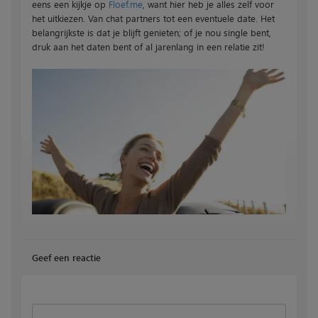
eens een kijkje op
Floef.me
, want hier heb je alles zelf voor
het uitkiezen. Van chat partners tot een eventuele date. Het
belangrijkste is dat je blijft genieten; of je nou single bent,
druk aan het daten bent of al jarenlang in een relatie zit!
Geef een reactie