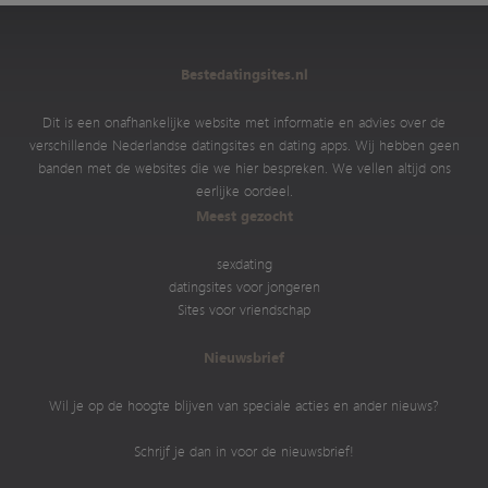
Bestedatingsites.nl
Dit is een onafhankelijke website met informatie en advies over de
verschillende Nederlandse datingsites en dating apps. Wij hebben geen
banden met de websites die we hier bespreken. We vellen altijd ons
eerlijke oordeel.
Meest gezocht
sexdating
datingsites voor jongeren
Sites voor vriendschap
Nieuwsbrief
Wil je op de hoogte blijven van speciale acties en ander nieuws?
Schrijf je dan in voor de nieuwsbrief!