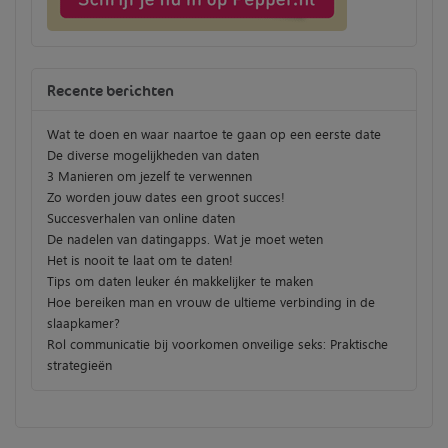
Recente berichten
Wat te doen en waar naartoe te gaan op een eerste date
De diverse mogelijkheden van daten
3 Manieren om jezelf te verwennen
Zo worden jouw dates een groot succes!
Succesverhalen van online daten
De nadelen van datingapps. Wat je moet weten
Het is nooit te laat om te daten!
Tips om daten leuker én makkelijker te maken
Hoe bereiken man en vrouw de ultieme verbinding in de
slaapkamer?
Rol communicatie bij voorkomen onveilige seks: Praktische
strategieën