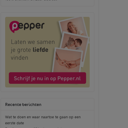
Recente berichten
Wat te doen en waar naartoe te gaan op een
eerste date