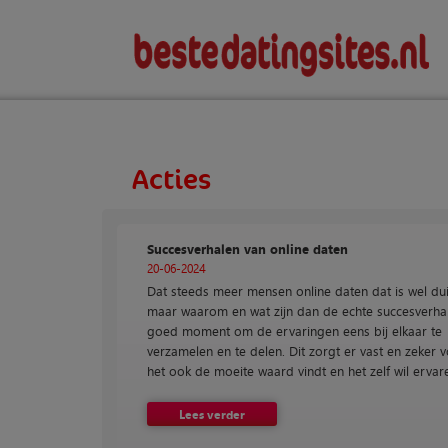
Acties
Succesverhalen van online daten
20-06-2024
Dat steeds meer mensen online daten dat is wel duid
maar waarom en wat zijn dan de echte succesverha
goed moment om de ervaringen eens bij elkaar te
verzamelen en te delen. Dit zorgt er vast en zeker vo
het ook de moeite waard vindt en het zelf wil ervar
Lees verder